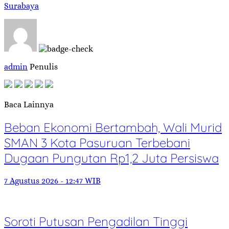
Surabaya
admin
Penulis
Baca Lainnya
Beban Ekonomi Bertambah, Wali Murid
SMAN 3 Kota Pasuruan Terbebani
Dugaan Pungutan Rp1,2 Juta Persiswa
7 Agustus 2026 - 12:47 WIB
Soroti Putusan Pengadilan Tinggi