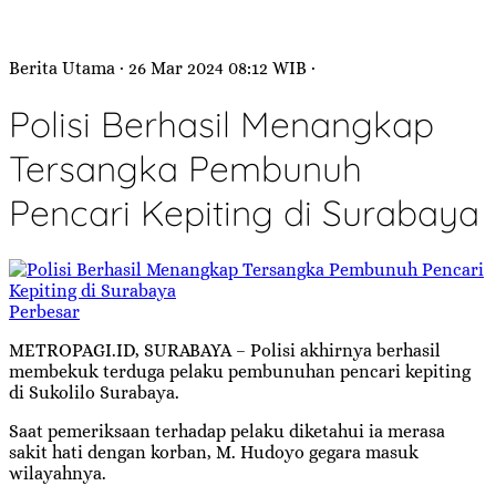
Berita Utama
· 26 Mar 2024
08:12
WIB
·
Polisi Berhasil Menangkap
Tersangka Pembunuh
Pencari Kepiting di Surabaya
Perbesar
METROPAGI.ID, SURABAYA – Polisi akhirnya berhasil
membekuk terduga pelaku pembunuhan pencari kepiting
di Sukolilo Surabaya.
Saat pemeriksaan terhadap pelaku diketahui ia merasa
sakit hati dengan korban, M. Hudoyo gegara masuk
wilayahnya.