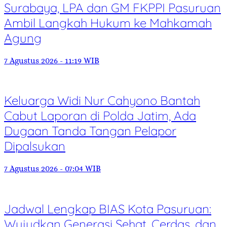
Surabaya, LPA dan GM FKPPI Pasuruan
Ambil Langkah Hukum ke Mahkamah
Agung
7 Agustus 2026 - 11:19 WIB
Keluarga Widi Nur Cahyono Bantah
Cabut Laporan di Polda Jatim, Ada
Dugaan Tanda Tangan Pelapor
Dipalsukan
7 Agustus 2026 - 07:04 WIB
Jadwal Lengkap BIAS Kota Pasuruan:
Wujudkan Generasi Sehat, Cerdas, dan