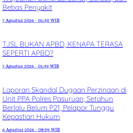
Bebas Penyakit
7 Agustus 2026 - 05:40 WIB
TJSL BUKAN APBD, KENAPA TERASA
SEPERTI APBD?
7 Agustus 2026 - 01:49 WIB
Laporan Skandal Dugaan Perzinaan di
Unit PPA Polres Pasuruan, Setahun
Berlalu Belum P21, Pelapor Tunggu
Kepastian Hukum
6 Agustus 2026 - 08:09 WIB