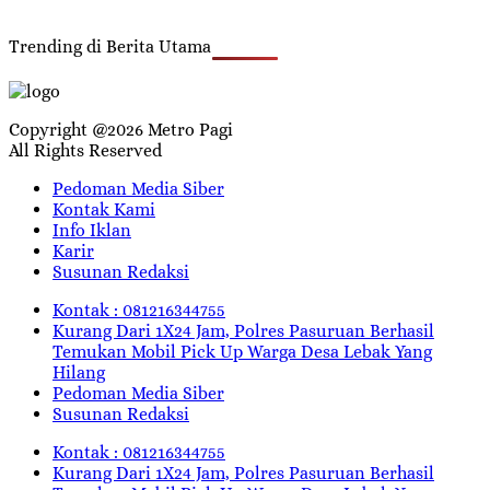
Trending di Berita Utama
Copyright @2026 Metro Pagi
All Rights Reserved
Pedoman Media Siber
Kontak Kami
Info Iklan
Karir
Susunan Redaksi
Kontak : 081216344755
Kurang Dari 1X24 Jam, Polres Pasuruan Berhasil
Temukan Mobil Pick Up Warga Desa Lebak Yang
Hilang
Pedoman Media Siber
Susunan Redaksi
Kontak : 081216344755
Kurang Dari 1X24 Jam, Polres Pasuruan Berhasil