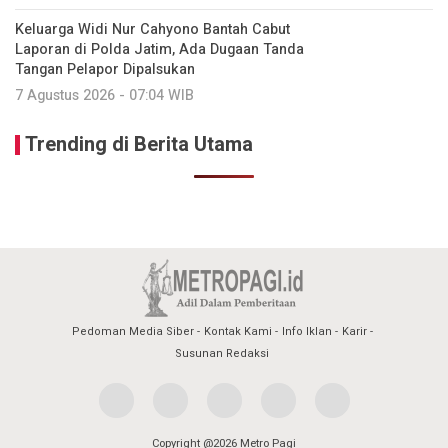
Keluarga Widi Nur Cahyono Bantah Cabut
Laporan di Polda Jatim, Ada Dugaan Tanda
Tangan Pelapor Dipalsukan
7 Agustus 2026 - 07:04 WIB
Trending di Berita Utama
Pedoman Media Siber
Kontak Kami
Info Iklan
Karir
Susunan Redaksi
Copyright @2026 Metro Pagi