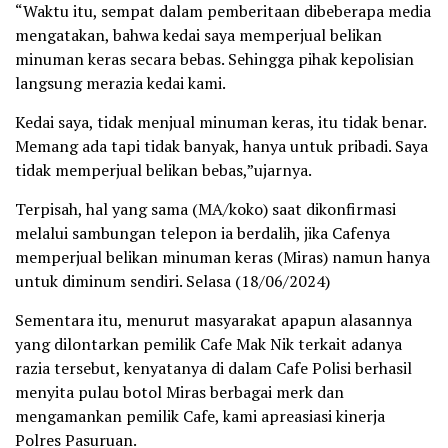
“Waktu itu, sempat dalam pemberitaan dibeberapa media
mengatakan, bahwa kedai saya memperjual belikan
minuman keras secara bebas. Sehingga pihak kepolisian
langsung merazia kedai kami.
Kedai saya, tidak menjual minuman keras, itu tidak benar.
Memang ada tapi tidak banyak, hanya untuk pribadi. Saya
tidak memperjual belikan bebas,”ujarnya.
Terpisah, hal yang sama (MA/koko) saat dikonfirmasi
melalui sambungan telepon ia berdalih, jika Cafenya
memperjual belikan minuman keras (Miras) namun hanya
untuk diminum sendiri. Selasa (18/06/2024)
Sementara itu, menurut masyarakat apapun alasannya
yang dilontarkan pemilik Cafe Mak Nik terkait adanya
razia tersebut, kenyatanya di dalam Cafe Polisi berhasil
menyita pulau botol Miras berbagai merk dan
mengamankan pemilik Cafe, kami apreasiasi kinerja
Polres Pasuruan.