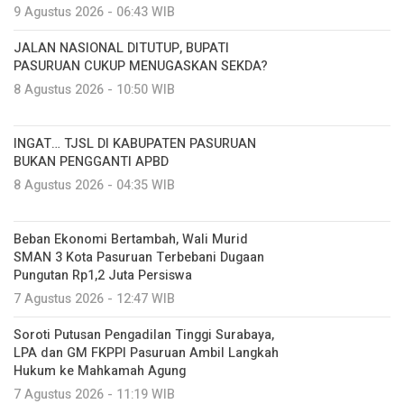
9 Agustus 2026 - 06:43 WIB
JALAN NASIONAL DITUTUP, BUPATI
PASURUAN CUKUP MENUGASKAN SEKDA?
8 Agustus 2026 - 10:50 WIB
INGAT… TJSL DI KABUPATEN PASURUAN
BUKAN PENGGANTI APBD
8 Agustus 2026 - 04:35 WIB
Beban Ekonomi Bertambah, Wali Murid
SMAN 3 Kota Pasuruan Terbebani Dugaan
Pungutan Rp1,2 Juta Persiswa
7 Agustus 2026 - 12:47 WIB
Soroti Putusan Pengadilan Tinggi Surabaya,
LPA dan GM FKPPI Pasuruan Ambil Langkah
Hukum ke Mahkamah Agung
7 Agustus 2026 - 11:19 WIB