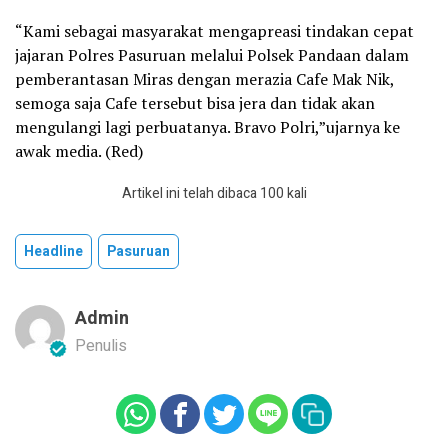
“Kami sebagai masyarakat mengapreasi tindakan cepat
jajaran Polres Pasuruan melalui Polsek Pandaan dalam
pemberantasan Miras dengan merazia Cafe Mak Nik,
semoga saja Cafe tersebut bisa jera dan tidak akan
mengulangi lagi perbuatanya. Bravo Polri,”ujarnya ke
awak media. (Red)
Artikel ini telah dibaca 100 kali
Headline
Pasuruan
Admin
Penulis