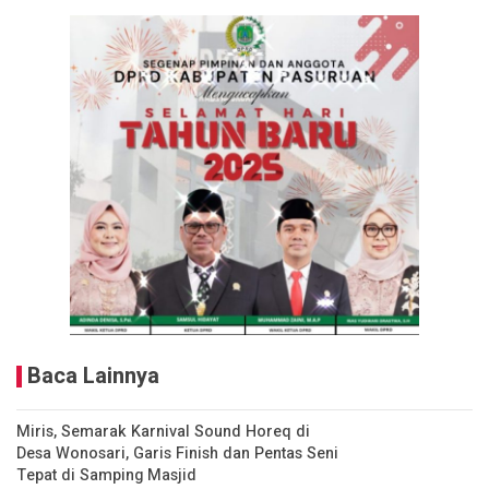
Baca Lainnya
Miris, Semarak Karnival Sound Horeq di
Desa Wonosari, Garis Finish dan Pentas Seni
Tepat di Samping Masjid