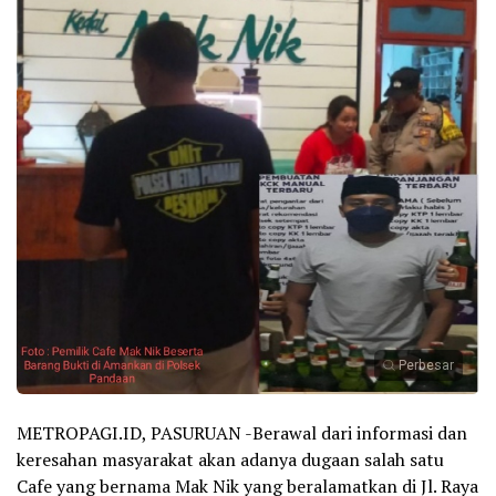
Perbesar
METROPAGI.ID, PASURUAN -Berawal dari informasi dan
keresahan masyarakat akan adanya dugaan salah satu
Cafe yang bernama Mak Nik yang beralamatkan di Jl. Raya