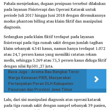
Pahala menjelaskan, dugaan penipuan tersebut dilakukan
pada layanan Fisioterapi dan Operasi Katarak untuk
periode Juli 2017 hingga Juni 2018 dengan ditemukannya
modus phantom billing atau klaim fiktif dan manipulasi
diagnosis.
Sedangkan pada klaim fiktif terdapat pada layanan
fisioterapi pada tiga rumah sakit dengan jumlah tagihan
klaim sebanyak 4.341 kasus, namun hanya terdapat 1.072
atau 24,7 persen kasus yang memiliki catatan rekam
medis, sehingga 3.269 atau 75,3 persen kasus diduga fiktif
dengan nilai Rp501 ,27 juta.
Baca Juga :
Aroma Bau Bangkai Teror
Warga Kawasan PIER, Masyarakat
Pertanyakan Peran DLH Kabupaten
Pasuruan dan Provinsi Jawa Timur
Lalu, dari sisi manipulasi diagnosis atas operasi katarak
pada tiga rumah sakit dengan sampel sebanyak 39 pasien,