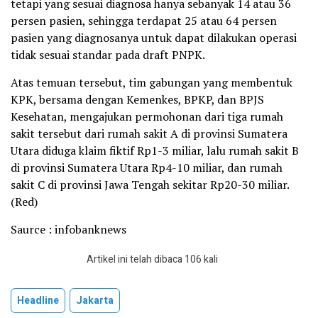
tetapi yang sesuai diagnosa hanya sebanyak 14 atau 36
persen pasien, sehingga terdapat 25 atau 64 persen
pasien yang diagnosanya untuk dapat dilakukan operasi
tidak sesuai standar pada draft PNPK.
Atas temuan tersebut, tim gabungan yang membentuk
KPK, bersama dengan Kemenkes, BPKP, dan BPJS
Kesehatan, mengajukan permohonan dari tiga rumah
sakit tersebut dari rumah sakit A di provinsi Sumatera
Utara diduga klaim fiktif Rp1-3 miliar, lalu rumah sakit B
di provinsi Sumatera Utara Rp4-10 miliar, dan rumah
sakit C di provinsi Jawa Tengah sekitar Rp20-30 miliar.
(Red)
Saurce : infobanknews
Artikel ini telah dibaca 106 kali
Headline
Jakarta