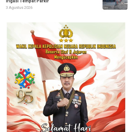
Irigasi Tempat Parkir
3 Agustus 2026