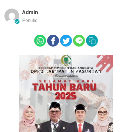
Admin
Penulis