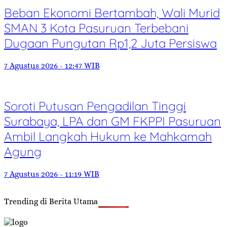
Beban Ekonomi Bertambah, Wali Murid
SMAN 3 Kota Pasuruan Terbebani
Dugaan Pungutan Rp1,2 Juta Persiswa
7 Agustus 2026 - 12:47 WIB
Soroti Putusan Pengadilan Tinggi
Surabaya, LPA dan GM FKPPI Pasuruan
Ambil Langkah Hukum ke Mahkamah
Agung
7 Agustus 2026 - 11:19 WIB
Trending di Berita Utama