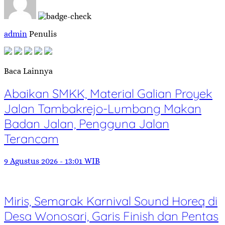
admin
Penulis
Baca Lainnya
Abaikan SMKK, Material Galian Proyek
Jalan Tambakrejo-Lumbang Makan
Badan Jalan, Pengguna Jalan
Terancam
9 Agustus 2026 - 13:01 WIB
Miris, Semarak Karnival Sound Horeq di
Desa Wonosari, Garis Finish dan Pentas