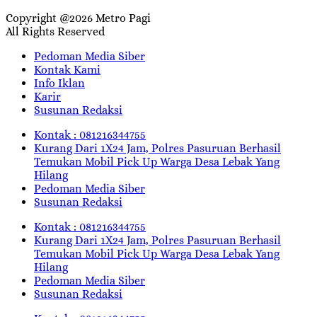
Copyright @2026 Metro Pagi
All Rights Reserved
Pedoman Media Siber
Kontak Kami
Info Iklan
Karir
Susunan Redaksi
Kontak : 081216344755
Kurang Dari 1X24 Jam, Polres Pasuruan Berhasil
Temukan Mobil Pick Up Warga Desa Lebak Yang
Hilang
Pedoman Media Siber
Susunan Redaksi
Kontak : 081216344755
Kurang Dari 1X24 Jam, Polres Pasuruan Berhasil
Temukan Mobil Pick Up Warga Desa Lebak Yang
Hilang
Pedoman Media Siber
Susunan Redaksi