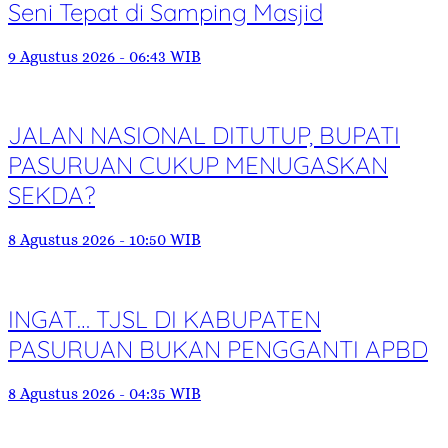
Seni Tepat di Samping Masjid
9 Agustus 2026 - 06:43 WIB
JALAN NASIONAL DITUTUP, BUPATI
PASURUAN CUKUP MENUGASKAN
SEKDA?
8 Agustus 2026 - 10:50 WIB
INGAT… TJSL DI KABUPATEN
PASURUAN BUKAN PENGGANTI APBD
8 Agustus 2026 - 04:35 WIB