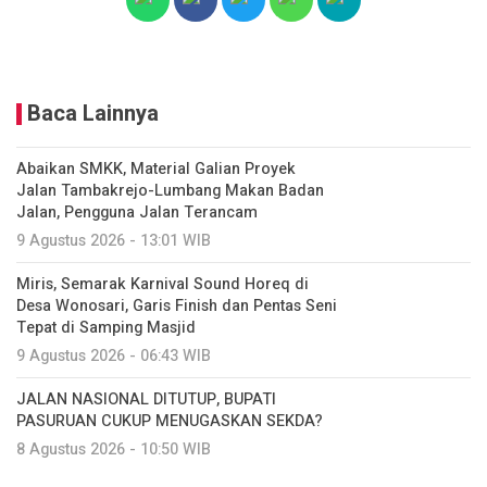
Baca Lainnya
Abaikan SMKK, Material Galian Proyek
Jalan Tambakrejo-Lumbang Makan Badan
Jalan, Pengguna Jalan Terancam
9 Agustus 2026 - 13:01 WIB
Miris, Semarak Karnival Sound Horeq di
Desa Wonosari, Garis Finish dan Pentas Seni
Tepat di Samping Masjid
9 Agustus 2026 - 06:43 WIB
JALAN NASIONAL DITUTUP, BUPATI
PASURUAN CUKUP MENUGASKAN SEKDA?
8 Agustus 2026 - 10:50 WIB