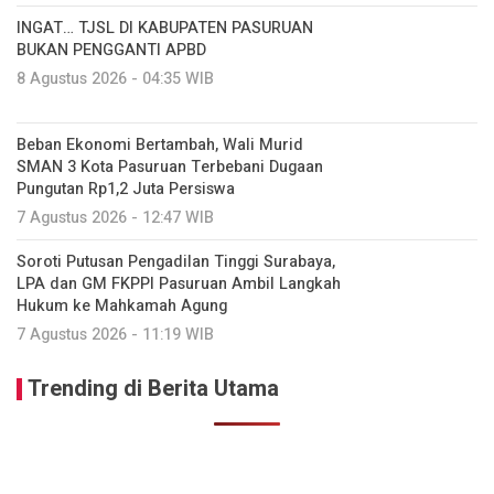
INGAT… TJSL DI KABUPATEN PASURUAN
BUKAN PENGGANTI APBD
8 Agustus 2026 - 04:35 WIB
Beban Ekonomi Bertambah, Wali Murid
SMAN 3 Kota Pasuruan Terbebani Dugaan
Pungutan Rp1,2 Juta Persiswa
7 Agustus 2026 - 12:47 WIB
Soroti Putusan Pengadilan Tinggi Surabaya,
LPA dan GM FKPPI Pasuruan Ambil Langkah
Hukum ke Mahkamah Agung
7 Agustus 2026 - 11:19 WIB
Trending di Berita Utama