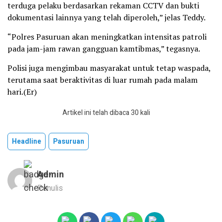
terduga pelaku berdasarkan rekaman CCTV dan bukti
dokumentasi lainnya yang telah diperoleh,” jelas Teddy.
“Polres Pasuruan akan meningkatkan intensitas patroli
pada jam-jam rawan gangguan kamtibmas,” tegasnya.
Polisi juga mengimbau masyarakat untuk tetap waspada,
terutama saat beraktivitas di luar rumah pada malam
hari.(Er)
Artikel ini telah dibaca 30 kali
Headline
Pasuruan
Admin
Penulis