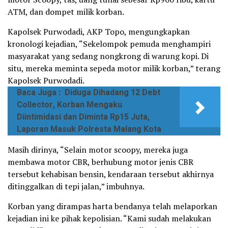
ATM, dan dompet milik korban.
Kapolsek Purwodadi, AKP Topo, mengungkapkan
kronologi kejadian, “Sekelompok pemuda menghampiri
masyarakat yang sedang nongkrong di warung kopi. Di
situ, mereka meminta sepeda motor milik korban,” terang
Kapolsek Purwodadi.
Baca Juga :
Diduga Dihadang 12 Debt
Collector, Korban Mengaku
Diintimidasi dan Diminta Rp15 Juta,
Laporan Masuk Polresta Malang Kota
Masih dirinya, “Selain motor scoopy, mereka juga
membawa motor CBR, berhubung motor jenis CBR
tersebut kehabisan bensin, kendaraan tersebut akhirnya
ditinggalkan di tepi jalan,” imbuhnya.
Korban yang dirampas harta bendanya telah melaporkan
kejadian ini ke pihak kepolisian. “Kami sudah melakukan