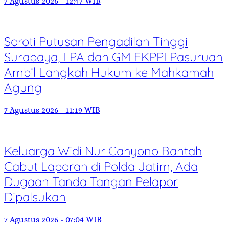
7 Agustus 2026 - 12:47 WIB
Soroti Putusan Pengadilan Tinggi
Surabaya, LPA dan GM FKPPI Pasuruan
Ambil Langkah Hukum ke Mahkamah
Agung
7 Agustus 2026 - 11:19 WIB
Keluarga Widi Nur Cahyono Bantah
Cabut Laporan di Polda Jatim, Ada
Dugaan Tanda Tangan Pelapor
Dipalsukan
7 Agustus 2026 - 07:04 WIB