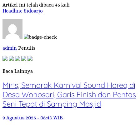
Artikel ini telah dibaca 46 kali
Headline
Sidoarjo
admin
Penulis
Baca Lainnya
Miris, Semarak Karnival Sound Horeq di
Desa Wonosari, Garis Finish dan Pentas
Seni Tepat di Samping Masjid
9 Agustus 2026 - 06:43 WIB