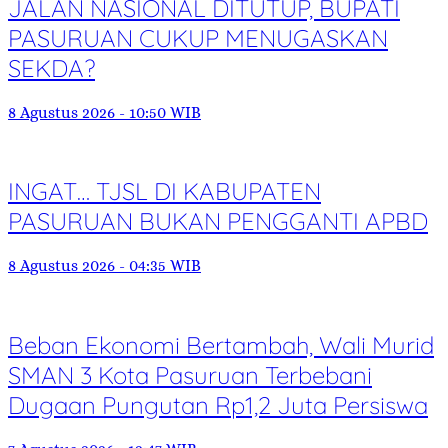
JALAN NASIONAL DITUTUP, BUPATI
PASURUAN CUKUP MENUGASKAN
SEKDA?
8 Agustus 2026 - 10:50 WIB
INGAT… TJSL DI KABUPATEN
PASURUAN BUKAN PENGGANTI APBD
8 Agustus 2026 - 04:35 WIB
Beban Ekonomi Bertambah, Wali Murid
SMAN 3 Kota Pasuruan Terbebani
Dugaan Pungutan Rp1,2 Juta Persiswa