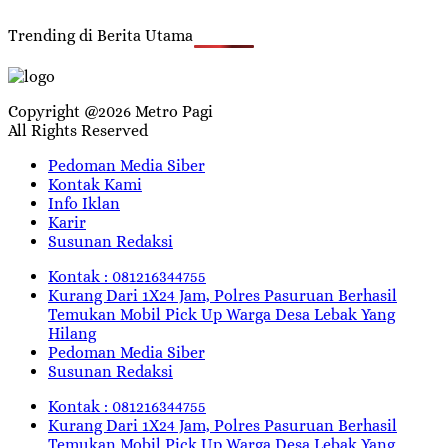
Trending di Berita Utama
Copyright @2026 Metro Pagi
All Rights Reserved
Pedoman Media Siber
Kontak Kami
Info Iklan
Karir
Susunan Redaksi
Kontak : 081216344755
Kurang Dari 1X24 Jam, Polres Pasuruan Berhasil
Temukan Mobil Pick Up Warga Desa Lebak Yang
Hilang
Pedoman Media Siber
Susunan Redaksi
Kontak : 081216344755
Kurang Dari 1X24 Jam, Polres Pasuruan Berhasil
Temukan Mobil Pick Up Warga Desa Lebak Yang