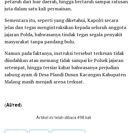
petaruh dari luar daerah, hingga bertaruh sampai ratusan
juta dalam satu kali permainan.
Sementara itu, seperti yang diketahui, Kapolri secara
jelas dan tegas mengintruksikan kepada seluruh anggota
jajaran Polda, bahwasanya tindak tegas segala penyakit
masyarakat tanpa pandang bulu.
Namun pada faktanya, instruksi tersebut terkesan tidak
diindahkan atau memang tidak sampai ke Polsek jajaran
setempat, hingga tersiar kabar bahwasanya perjudian
sabung ayam di Desa Plandi Dusun Kacangan Kabupaten
Malang masih menjadi arena terkuat.
(
Al/red
)
Artikel ini telah dibaca 498 kali