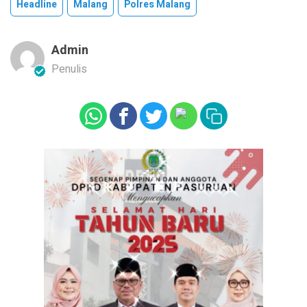
Headline
Malang
Polres Malang
Admin
Penulis