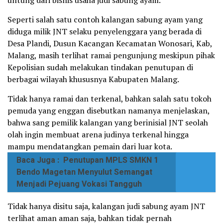
Seperti salah satu contoh kalangan sabung ayam yang
diduga milik JNT selaku penyelenggara yang berada di
Desa Plandi, Dusun Kacangan Kecamatan Wonosari, Kab,
Malang, masih terlihat ramai pengunjung meskipun pihak
Kepolisian sudah melakukan tindakan penutupan di
berbagai wilayah khususnya Kabupaten Malang.
Tidak hanya ramai dan terkenal, bahkan salah satu tokoh
pemuda yang enggan disebutkan namanya menjelaskan,
bahwa sang pemilik kalangan yang berinisial JNT seolah
olah ingin membuat arena judinya terkenal hingga
mampu mendatangkan pemain dari luar kota.
Baca Juga :
Penutupan MPLS SMKN 1
Bendo Magetan Menyulut Semangat
Menjadi Pejuang Vokasi Tangguh
Tidak hanya disitu saja, kalangan judi sabung ayam JNT
terlihat aman aman saja, bahkan tidak pernah