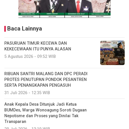
Baca Lainnya
PASURUAN TIMUR KECEWA DAN
KEKECEWAAN ITU PUNYA ALASAN
5 Agustus 2026 - 09:52 WIB
RIBUAN SANTRI MALANG DAN DPC PERADI
PROTES PENUTUPAN PONDOK PESANTREN
SERTA PENANGKAPAN PENGASUH
31 Juli 2026 - 12:35 WIB
Anak Kepala Desa Ditunjuk Jadi Ketua
BUMDes, Warga Wonoagung Soroti Dugaan
Nepotisme dan Proses yang Dinilai Tak
Transparan