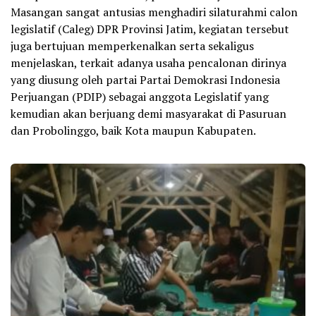
Masangan sangat antusias menghadiri silaturahmi calon
legislatif (Caleg) DPR Provinsi Jatim, kegiatan tersebut
juga bertujuan memperkenalkan serta sekaligus
menjelaskan, terkait adanya usaha pencalonan dirinya
yang diusung oleh partai Partai Demokrasi Indonesia
Perjuangan (PDIP) sebagai anggota Legislatif yang
kemudian akan berjuang demi masyarakat di Pasuruan
dan Probolinggo, baik Kota maupun Kabupaten.