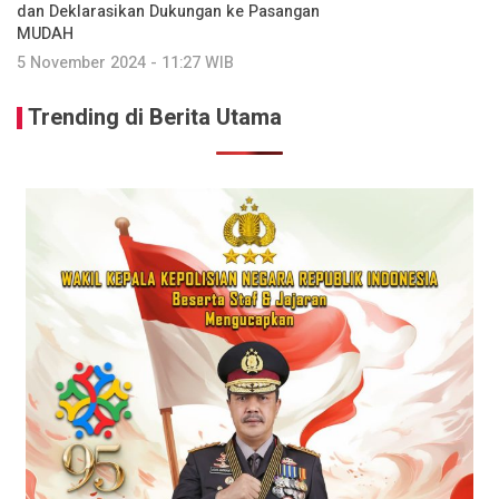
dan Deklarasikan Dukungan ke Pasangan
MUDAH
5 November 2024 - 11:27 WIB
Trending di Berita Utama