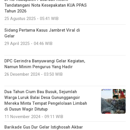
Tandatangani Nota Kesepakatan KUA PPAS
Tahun 2026
25 Agustus 2025 - 05:41 WIB
Sidang Pertama Kasus Jambret Viral di
Gelar
29 April 2025 - 04:46 WIB
DPC Gerindra Banyuwangi Gelar Kegiatan,
Namun Minim Pengurus Yang Hadir
26 Desember 2024 - 03:50 WIB
Dua Tahun Cium Bau Busuk, Sejumlah
Warga Luruk Balai Desa Gununggangsir
Mereka Minta Tempat Pengelolaan Limbah
di Dusun Wagir Ditutup
11 November 2024 - 09:11 WIB
Barikade Gus Dur Gelar Istighosah Akbar