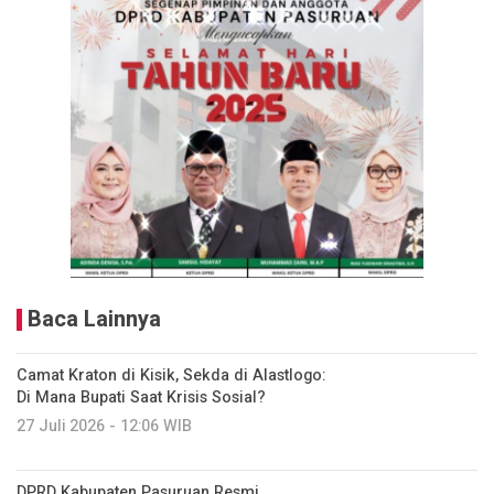
Baca Lainnya
Camat Kraton di Kisik, Sekda di Alastlogo:
Di Mana Bupati Saat Krisis Sosial?
27 Juli 2026 - 12:06 WIB
DPRD Kabupaten Pasuruan Resmi