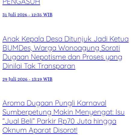
PENGASUH
31 Juli 2026 - 12:35 WIB
Anak Kepala Desa Ditunjuk Jadi Ketua
BUMDes, Warga Wonoagung Soroti
Dugaan Nepotisme dan Proses yang
Dinilai Tak Transparan
29 Juli 2026 - 13:19 WIB
Aroma Dugaan Pungli Karnaval
Sumberpetung Makin Menyengat: Isu
“Jual Beli” Parkir Rp70 Juta hingga
Oknum Aparat Disorot!