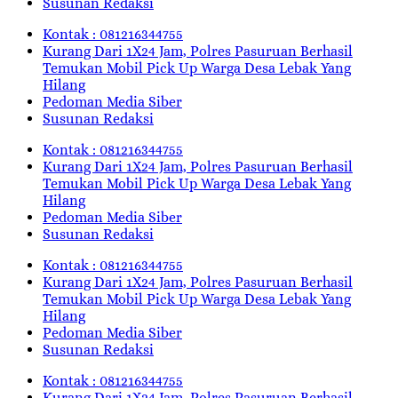
Susunan Redaksi
Kontak : 081216344755
Kurang Dari 1X24 Jam, Polres Pasuruan Berhasil
Temukan Mobil Pick Up Warga Desa Lebak Yang
Hilang
Pedoman Media Siber
Susunan Redaksi
Kontak : 081216344755
Kurang Dari 1X24 Jam, Polres Pasuruan Berhasil
Temukan Mobil Pick Up Warga Desa Lebak Yang
Hilang
Pedoman Media Siber
Susunan Redaksi
Kontak : 081216344755
Kurang Dari 1X24 Jam, Polres Pasuruan Berhasil
Temukan Mobil Pick Up Warga Desa Lebak Yang
Hilang
Pedoman Media Siber
Susunan Redaksi
Kontak : 081216344755
Kurang Dari 1X24 Jam, Polres Pasuruan Berhasil