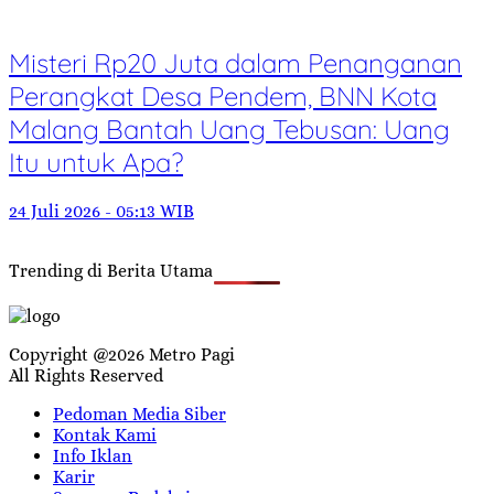
Misteri Rp20 Juta dalam Penanganan
Perangkat Desa Pendem, BNN Kota
Malang Bantah Uang Tebusan: Uang
Itu untuk Apa?
24 Juli 2026 - 05:13 WIB
Trending di Berita Utama
Copyright @2026 Metro Pagi
All Rights Reserved
Pedoman Media Siber
Kontak Kami
Info Iklan
Karir