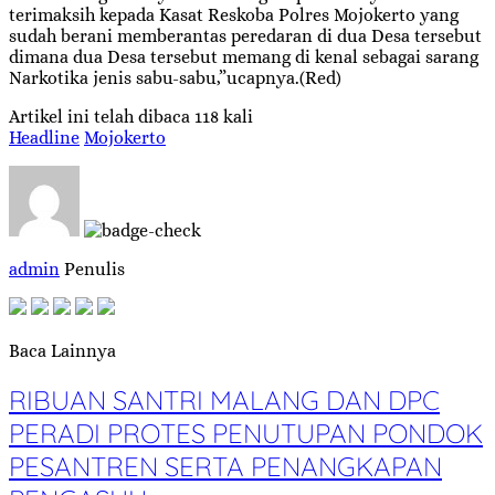
terimaksih kepada Kasat Reskoba Polres Mojokerto yang
sudah berani memberantas peredaran di dua Desa tersebut
dimana dua Desa tersebut memang di kenal sebagai sarang
Narkotika jenis sabu-sabu,”ucapnya.(Red)
Artikel ini telah dibaca 118 kali
Headline
Mojokerto
admin
Penulis
Baca Lainnya
RIBUAN SANTRI MALANG DAN DPC
PERADI PROTES PENUTUPAN PONDOK
PESANTREN SERTA PENANGKAPAN