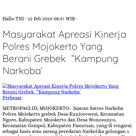
Hallo TNI
· 22 Feb 2024
08:47
WIB
·
Masyarakat Apreasi Kinerja
Polres Mojokerto Yang
Berani Grebek “Kampung
Narkoba’
Perbesar
METROPAGI.ID, MOJOKERTO– Jajaran Satres Narkoba
Polres Mojokerto grebek Desa Kunjorowesi, Kecamatan
Ngoro, Kabupaten Mojokerto dan Desa Wonosunyo,
Kecamatan Gempol, Kabupaten Pasuruan, yang di tengarai
sebagai basis atau sarang peredaran Narkotika golongan 1