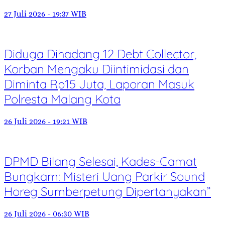
27 Juli 2026 - 19:37 WIB
Diduga Dihadang 12 Debt Collector,
Korban Mengaku Diintimidasi dan
Diminta Rp15 Juta, Laporan Masuk
Polresta Malang Kota
26 Juli 2026 - 19:21 WIB
DPMD Bilang Selesai, Kades-Camat
Bungkam: Misteri Uang Parkir Sound
Horeg Sumberpetung Dipertanyakan”
26 Juli 2026 - 06:30 WIB