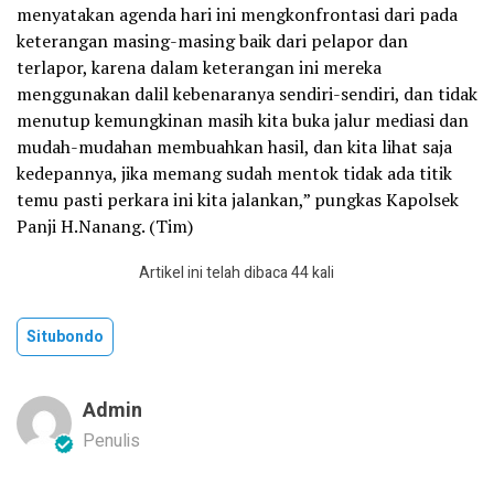
menyatakan agenda hari ini mengkonfrontasi dari pada
keterangan masing-masing baik dari pelapor dan
terlapor, karena dalam keterangan ini mereka
menggunakan dalil kebenaranya sendiri-sendiri, dan tidak
menutup kemungkinan masih kita buka jalur mediasi dan
mudah-mudahan membuahkan hasil, dan kita lihat saja
kedepannya, jika memang sudah mentok tidak ada titik
temu pasti perkara ini kita jalankan,” pungkas Kapolsek
Panji H.Nanang. (Tim)
Artikel ini telah dibaca 44 kali
Situbondo
Admin
Penulis