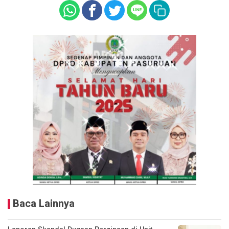
Baca Lainnya