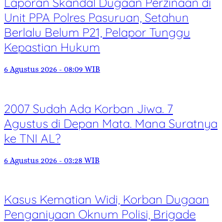
Laporan Skandal Dugaan Perzinaan di
Unit PPA Polres Pasuruan, Setahun
Berlalu Belum P21, Pelapor Tunggu
Kepastian Hukum
6 Agustus 2026 - 08:09 WIB
2007 Sudah Ada Korban Jiwa. 7
Agustus di Depan Mata. Mana Suratnya
ke TNI AL?
6 Agustus 2026 - 03:28 WIB
Kasus Kematian Widi, Korban Dugaan
Penganiyaan Oknum Polisi, Brigade