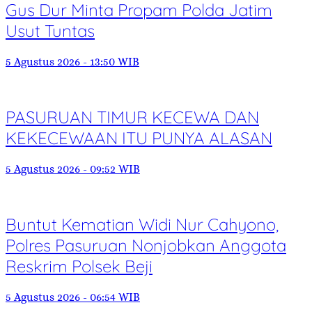
Gus Dur Minta Propam Polda Jatim
Usut Tuntas
5 Agustus 2026 - 13:50 WIB
PASURUAN TIMUR KECEWA DAN
KEKECEWAAN ITU PUNYA ALASAN
5 Agustus 2026 - 09:52 WIB
Buntut Kematian Widi Nur Cahyono,
Polres Pasuruan Nonjobkan Anggota
Reskrim Polsek Beji
5 Agustus 2026 - 06:54 WIB