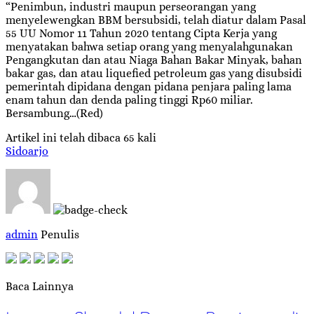
“Penimbun, industri maupun perseorangan yang
menyelewengkan BBM bersubsidi, telah diatur dalam Pasal
55 UU Nomor 11 Tahun 2020 tentang Cipta Kerja yang
menyatakan bahwa setiap orang yang menyalahgunakan
Pengangkutan dan atau Niaga Bahan Bakar Minyak, bahan
bakar gas, dan atau liquefied petroleum gas yang disubsidi
pemerintah dipidana dengan pidana penjara paling lama
enam tahun dan denda paling tinggi Rp60 miliar.
Bersambung…(Red)
Artikel ini telah dibaca 65 kali
Sidoarjo
admin
Penulis
Baca Lainnya