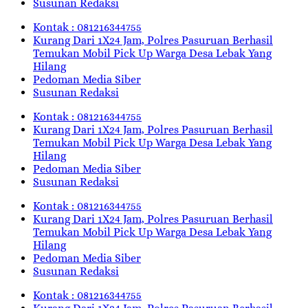
Susunan Redaksi
Kontak : 081216344755
Kurang Dari 1X24 Jam, Polres Pasuruan Berhasil
Temukan Mobil Pick Up Warga Desa Lebak Yang
Hilang
Pedoman Media Siber
Susunan Redaksi
Kontak : 081216344755
Kurang Dari 1X24 Jam, Polres Pasuruan Berhasil
Temukan Mobil Pick Up Warga Desa Lebak Yang
Hilang
Pedoman Media Siber
Susunan Redaksi
Kontak : 081216344755
Kurang Dari 1X24 Jam, Polres Pasuruan Berhasil
Temukan Mobil Pick Up Warga Desa Lebak Yang
Hilang
Pedoman Media Siber
Susunan Redaksi
Kontak : 081216344755