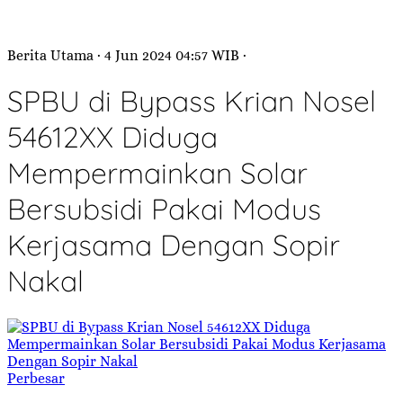
Berita Utama
· 4 Jun 2024
04:57
WIB
·
SPBU di Bypass Krian Nosel
54612XX Diduga
Mempermainkan Solar
Bersubsidi Pakai Modus
Kerjasama Dengan Sopir
Nakal
Perbesar