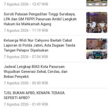
7 Agustus 2026 - 12:47 WIB
Soroti Putusan Pengadilan Tinggi Surabaya,
LPA dan GM FKPPI Pasuruan Ambil Langkah
Hukum ke Mahkamah Agung
7 Agustus 2026 - 11:19 WIB
Keluarga Widi Nur Cahyono Bantah Cabut
Laporan di Polda Jatim, Ada Dugaan Tanda
Tangan Pelapor Dipalsukan
7 Agustus 2026 - 07:04 WIB
Jadwal Lengkap BIAS Kota Pasuruan:
Wujudkan Generasi Sehat, Cerdas, dan
Bebas Penyakit
7 Agustus 2026 - 05:40 WIB
TJSL BUKAN APBD, KENAPA TERASA
SEPERTI APBD?
7 Agustus 2026 - 01:49 WIB