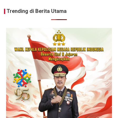
Trending di Berita Utama