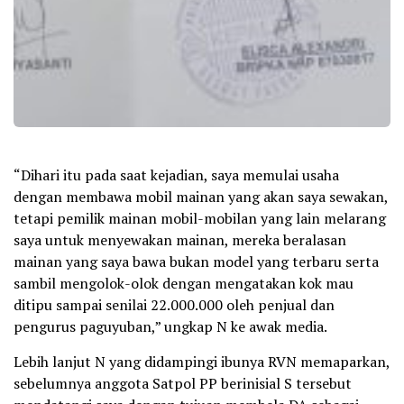
“Dihari itu pada saat kejadian, saya memulai usaha
dengan membawa mobil mainan yang akan saya sewakan,
tetapi pemilik mainan mobil-mobilan yang lain melarang
saya untuk menyewakan mainan, mereka beralasan
mainan yang saya bawa bukan model yang terbaru serta
sambil mengolok-olok dengan mengatakan kok mau
ditipu sampai senilai 22.000.000 oleh penjual dan
pengurus paguyuban,” ungkap N ke awak media.
Lebih lanjut N yang didampingi ibunya RVN memaparkan,
sebelumnya anggota Satpol PP berinisial S tersebut