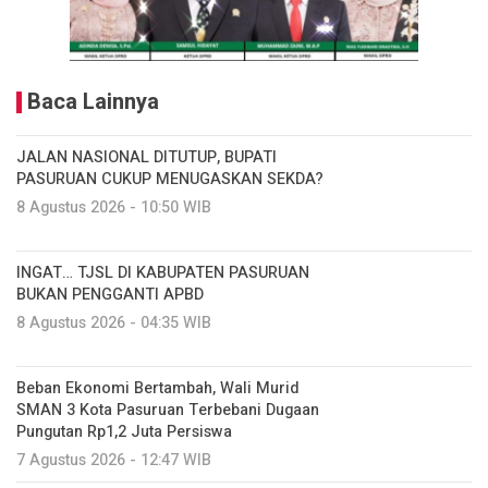
Baca Lainnya
JALAN NASIONAL DITUTUP, BUPATI
PASURUAN CUKUP MENUGASKAN SEKDA?
8 Agustus 2026 - 10:50 WIB
INGAT… TJSL DI KABUPATEN PASURUAN
BUKAN PENGGANTI APBD
8 Agustus 2026 - 04:35 WIB
Beban Ekonomi Bertambah, Wali Murid
SMAN 3 Kota Pasuruan Terbebani Dugaan
Pungutan Rp1,2 Juta Persiswa
7 Agustus 2026 - 12:47 WIB