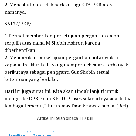
2. Mencabut dan tidak berlaku lagi KTA PKB atas
namanya.
36127/PKB/
1.Perihal memberikan persetujuan pergantian calon
terpilih atas nama M Shobih Ashrori karena
diberhentikan
2. Memberikan persetujuan pergantian antar waktu
kepada dra. Nur Laila yang memperoleh suara terbanyak
berikutnya sebagai pengganti Gus Shobih sesuai
ketentuan yang berlaku.
Hari ini juga surat ini, Kita akan tindak lanjuti untuk
mengiri ke DPRD dan KPUD. Proses selanjutnya ada di dua
lembaga tersebut,” tutup mas Dion ke awak media. (Red)
Artikel ini telah dibaca 117 kali