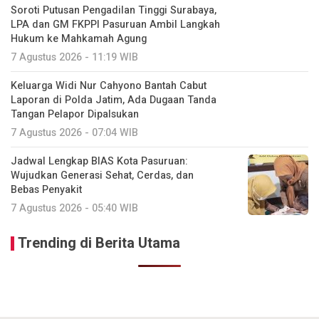
Soroti Putusan Pengadilan Tinggi Surabaya,
LPA dan GM FKPPI Pasuruan Ambil Langkah
Hukum ke Mahkamah Agung
7 Agustus 2026 - 11:19 WIB
Keluarga Widi Nur Cahyono Bantah Cabut
Laporan di Polda Jatim, Ada Dugaan Tanda
Tangan Pelapor Dipalsukan
7 Agustus 2026 - 07:04 WIB
Jadwal Lengkap BIAS Kota Pasuruan:
Wujudkan Generasi Sehat, Cerdas, dan
Bebas Penyakit
7 Agustus 2026 - 05:40 WIB
Trending di Berita Utama