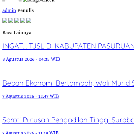
admin
Penulis
Baca Lainnya
INGAT… TJSL DI KABUPATEN PASURUA
8 Agustus 2026 - 04:35 WIB
Beban Ekonomi Bertambah, Wali Murid 
7 Agustus 2026 - 12:47 WIB
Soroti Putusan Pengadilan Tinggi Sur
7 Agustus 2026 - 11:19 WIB