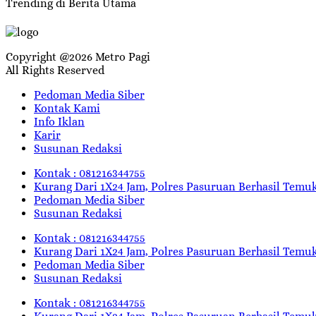
Trending di Berita Utama
Copyright @2026 Metro Pagi
All Rights Reserved
Pedoman Media Siber
Kontak Kami
Info Iklan
Karir
Susunan Redaksi
Kontak : 081216344755
Kurang Dari 1X24 Jam, Polres Pasuruan Berhasil Temu
Pedoman Media Siber
Susunan Redaksi
Kontak : 081216344755
Kurang Dari 1X24 Jam, Polres Pasuruan Berhasil Temu
Pedoman Media Siber
Susunan Redaksi
Kontak : 081216344755