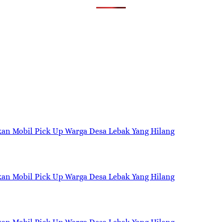
kan Mobil Pick Up Warga Desa Lebak Yang Hilang
kan Mobil Pick Up Warga Desa Lebak Yang Hilang