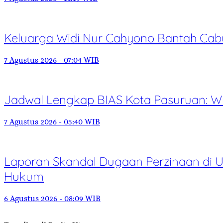
Keluarga Widi Nur Cahyono Bantah Cabu
7 Agustus 2026 - 07:04 WIB
Jadwal Lengkap BIAS Kota Pasuruan: Wu
7 Agustus 2026 - 05:40 WIB
Laporan Skandal Dugaan Perzinaan di Un
Hukum
6 Agustus 2026 - 08:09 WIB