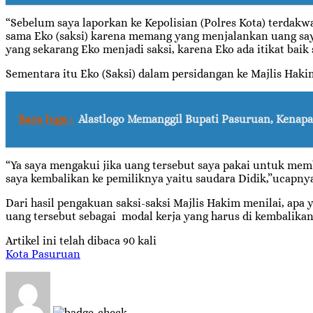
“Sebelum saya laporkan ke Kepolisian (Polres Kota) terdakw
sama Eko (saksi) karena memang yang menjalankan uang say
yang sekarang Eko menjadi saksi, karena Eko ada itikat bai
Sementara itu Eko (Saksi) dalam persidangan ke Majlis Hak
Baca Juga :
Alastlogo Memanggil Bupati Pasuruan, Kenapa
“Ya saya mengakui jika uang tersebut saya pakai untuk mem
saya kembalikan ke pemiliknya yaitu saudara Didik,”ucapny
Dari hasil pengakuan saksi-saksi Majlis Hakim menilai, apa 
uang tersebut sebagai modal kerja yang harus di kembalikan,
Artikel ini telah dibaca 90 kali
Kota Pasuruan