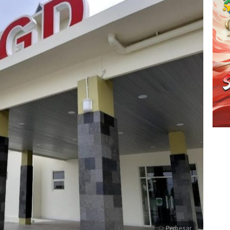
Perbesar