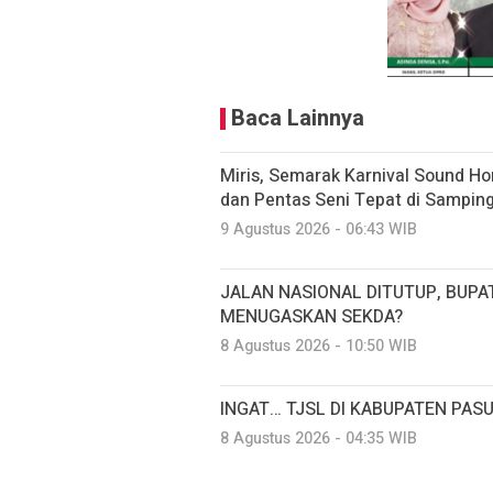
Baca Lainnya
Miris, Semarak Karnival Sound Hor
dan Pentas Seni Tepat di Samping
9 Agustus 2026 - 06:43 WIB
JALAN NASIONAL DITUTUP, BUPA
MENUGASKAN SEKDA?
8 Agustus 2026 - 10:50 WIB
INGAT… TJSL DI KABUPATEN PA
8 Agustus 2026 - 04:35 WIB