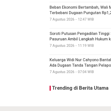
Beban Ekonomi Bertambah, Wali 
Terbebani Dugaan Pungutan Rp1,2
7 Agustus 2026 - 12:47 WIB
Soroti Putusan Pengadilan Tingg
Pasuruan Ambil Langkah Hukum 
7 Agustus 2026 - 11:19 WIB
Keluarga Widi Nur Cahyono Bantah
Ada Dugaan Tanda Tangan Pelapo
7 Agustus 2026 - 07:04 WIB
Trending di Berita Utama