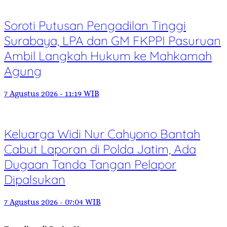
Soroti Putusan Pengadilan Tinggi
Surabaya, LPA dan GM FKPPI Pasuruan
Ambil Langkah Hukum ke Mahkamah
Agung
7 Agustus 2026 - 11:19 WIB
Keluarga Widi Nur Cahyono Bantah
Cabut Laporan di Polda Jatim, Ada
Dugaan Tanda Tangan Pelapor
Dipalsukan
7 Agustus 2026 - 07:04 WIB