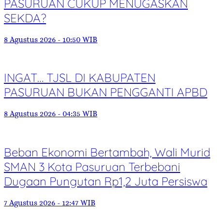
PASURUAN CUKUP MENUGASKAN
SEKDA?
8 Agustus 2026 - 10:50 WIB
INGAT… TJSL DI KABUPATEN
PASURUAN BUKAN PENGGANTI APBD
8 Agustus 2026 - 04:35 WIB
Beban Ekonomi Bertambah, Wali Murid
SMAN 3 Kota Pasuruan Terbebani
Dugaan Pungutan Rp1,2 Juta Persiswa
7 Agustus 2026 - 12:47 WIB