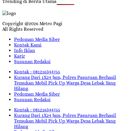
Trending di Berita Utama
Copyright @2026 Metro Pagi
All Rights Reserved
Pedoman Media Siber
Kontak Kami
Info Iklan
Karir
Susunan Redaksi
Kontak : 081216344755
Kurang Dari 1X24 Jam, Polres Pasuruan Berhasil
Temukan Mobil Pick Up Warga Desa Lebak Yang
Hilang
Pedoman Media Siber
Susunan Redaksi
Kontak : 081216344755
Kurang Dari 1X24 Jam, Polres Pasuruan Berhasil
Temukan Mobil Pick Up Warga Desa Lebak Yang
Hilang