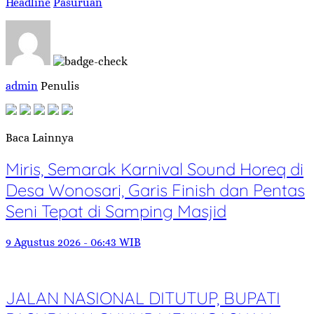
Headline
Pasuruan
admin
Penulis
Baca Lainnya
Miris, Semarak Karnival Sound Horeq di
Desa Wonosari, Garis Finish dan Pentas
Seni Tepat di Samping Masjid
9 Agustus 2026 - 06:43 WIB
JALAN NASIONAL DITUTUP, BUPATI